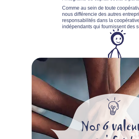
Comme au sein de toute coopérativ
nous différencie des autres entrepr
responsabilités dans la coopérative
indépendants qui fournissent des s
Nos 6 valeu