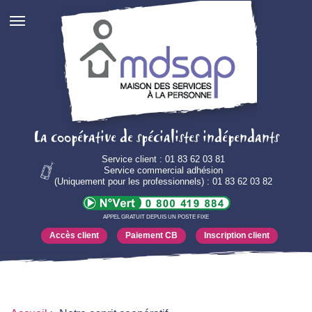
La coopérative de spécialistes indépendants
Service client : 01 83 62 03 81
Service commercial adhésion
(Uniquement pour les professionnels) : 01 83 62 03 82
APPEL GRATUIT DEPUIS UN POSTE FIXE
Accès client
Paiement CB
Inscription client