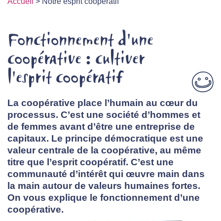
Accueil
>
Notre esprit coopératif
Fonctionnement d'une
coopérative : cultiver
l'esprit coopératif
La coopérative place l’humain au cœur du
processus. C’est une société d’hommes et
de femmes avant d’être une entreprise de
capitaux. Le principe démocratique est une
valeur centrale de la coopérative, au même
titre que l’esprit coopératif. C’est une
communauté d’intérêt qui œuvre main dans
la main autour de valeurs humaines fortes.
On vous explique le fonctionnement d’une
coopérative.