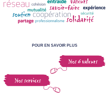
POUR EN SAVOIR PLUS
Nos 6 valeurs
Nos services