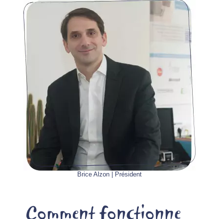
Brice Alzon | Président
Comment fonctionne