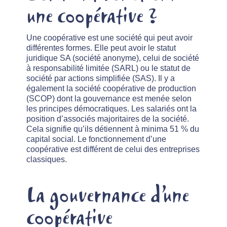
une coopérative ?
Une coopérative est une société qui peut avoir
différentes formes. Elle peut avoir le statut
juridique SA (société anonyme), celui de société
à responsabilité limitée (SARL) ou le statut de
société par actions simplifiée (SAS). Il y a
également la société coopérative de production
(SCOP) dont la gouvernance est menée selon
les principes démocratiques. Les salariés ont la
position d’associés majoritaires de la société.
Cela signifie qu’ils détiennent à minima 51 % du
capital social. Le fonctionnement d’une
coopérative est différent de celui des entreprises
classiques.
La gouvernance d’une
coopérative