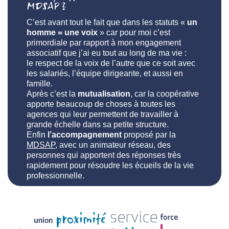
MDSAP ?
C’est avant tout le fait que dans les statuts «
un
homme = une voix
» car pour moi c’est
primordiale par rapport à mon engagement
associatif que j’ai eu tout au long de ma vie :
le respect de la voix de l’autre que ce soit avec
les salariés, l’équipe dirigeante, et aussi en
famille.
Après c’est la
mutualisation
, car la coopérative
apporte beaucoup de choses à toutes les
agences qui leur permettent de travailler à
grande échelle dans sa petite structure.
Enfin
l’accompagnement
proposé par la
MDSAP
, avec un animateur réseau, des
personnes qui apportent des réponses très
rapidement pour résoudre les écueils de la vie
professionnelle.