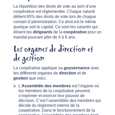
La répartition des droits de vote au sein d’une
coopérative est réglementée. Chaque salarié
détient 65% des droits de vote lors de chaque
conseil d’administration. Ce droit est le même
quelque soit le capital. Ce sont les salariés qui
élisent les
dirigeants
de la
coopérative
pour un
mandat pouvant aller de 4 à 6 ans.
Les organes de direction et
de gestion
La coopérative applique sa
gouvernance
avec
les différents organes de
direction
et de
gestion
que voici.
L’
Assemblée des membres
est l’organe où
les membres de la coopérative peuvent
s’exprimer et exercer leur pouvoir de
décision. C’est l’assemblée des membres qui
décide du règlement interne de la
coopérative. Dans le fonctionnement de la