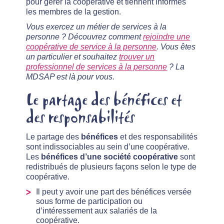
pour gérer la coopérative et tiennent informés
les membres de la gestion.
Vous exercez un métier de services à la
personne ? Découvrez comment
rejoindre une
coopérative de service à la personne
. Vous êtes
un particulier et souhaitez
trouver un
professionnel de services à la personne
? La
MDSAP est là pour vous.
Le partage des bénéfices et
des responsabilités
Le partage des
bénéfices
et des responsabilités
sont indissociables au sein d’une coopérative.
Les
bénéfices d’une société coopérative
sont
redistribués de plusieurs façons selon le type de
coopérative.
Il peut y avoir une part des bénéfices versée
sous forme de participation ou
d’intéressement aux salariés de la
coopérative.